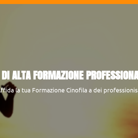
DI ALTA FORMAZIONE PROFESSIONA
ffida la tua Formazione Cinofila a dei professionis