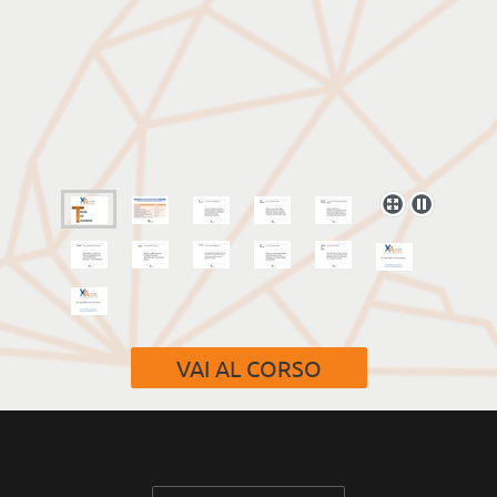
VAI AL CORSO