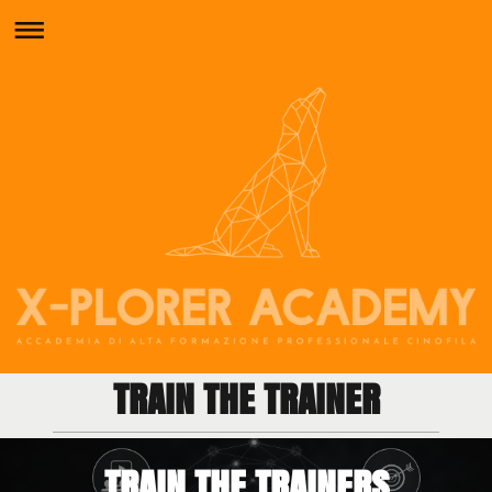
TRAIN THE TRAINER
TRAIN THE TRAINERS