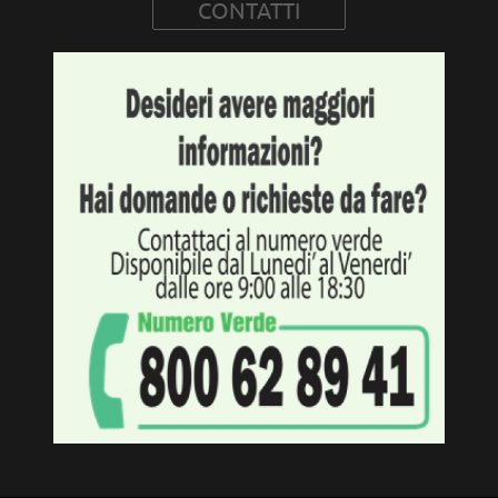
CONTATTI