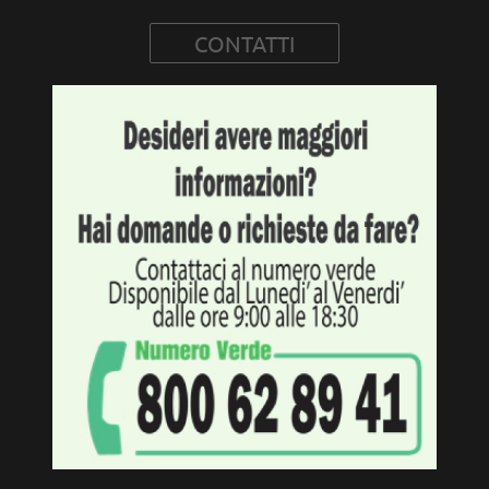
CONTATTI