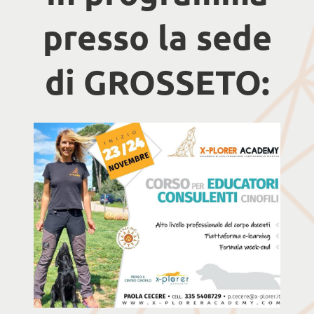
presso la sede
di GROSSETO: