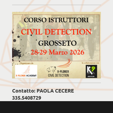
Contatto: PAOLA CECERE
335.5408729